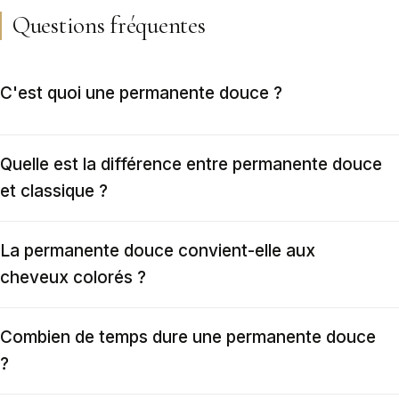
Questions fréquentes
C'est quoi une permanente douce ?
Quelle est la différence entre permanente douce
et classique ?
La permanente douce convient-elle aux
cheveux colorés ?
Combien de temps dure une permanente douce
?