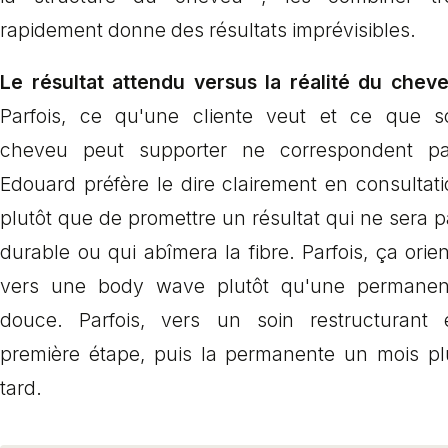
rapidement donne des résultats imprévisibles.
Le résultat attendu versus la réalité du cheve
Parfois, ce qu'une cliente veut et ce que s
cheveu peut supporter ne correspondent pa
Edouard préfère le dire clairement en consultat
plutôt que de promettre un résultat qui ne sera 
durable ou qui abîmera la fibre. Parfois, ça orie
vers une body wave plutôt qu'une permanen
douce. Parfois, vers un soin restructurant 
première étape, puis la permanente un mois pl
tard.