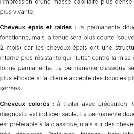
l'impression d'une masse capillaire plus dense 
plus vivante.
Cheveux épais et raides :
la permanente dou
fonctionne, mais la tenue sera plus courte (souv
2 mois) car les cheveux épais ont une structu
interne plus résistante qui "lutte" contre la mise
forme permanente. La permanente classique se
plus efficace si la cliente accepte des boucles p
serrées.
Cheveux colorés :
à traiter avec précaution. 
diagnostic est indispensable. La permanente dou
est préférable à la classique, mais sur des chev