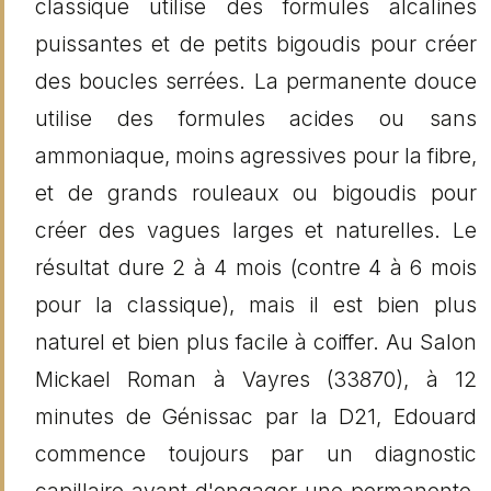
classique utilise des formules alcalines
puissantes et de petits bigoudis pour créer
des boucles serrées. La permanente douce
utilise des formules acides ou sans
ammoniaque, moins agressives pour la fibre,
et de grands rouleaux ou bigoudis pour
créer des vagues larges et naturelles. Le
résultat dure 2 à 4 mois (contre 4 à 6 mois
pour la classique), mais il est bien plus
naturel et bien plus facile à coiffer. Au Salon
Mickael Roman à Vayres (33870), à 12
minutes de Génissac par la D21, Edouard
commence toujours par un diagnostic