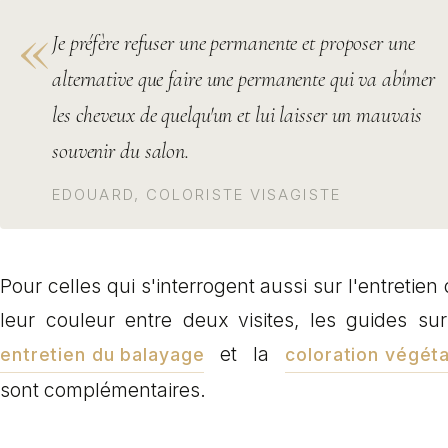
Je préfère refuser une permanente et proposer une
alternative que faire une permanente qui va abîmer
les cheveux de quelqu'un et lui laisser un mauvais
souvenir du salon.
EDOUARD, COLORISTE VISAGISTE
Pour celles qui s'interrogent aussi sur l'entretien
leur couleur entre deux visites, les guides sur
et la
entretien du balayage
coloration végéta
sont complémentaires.