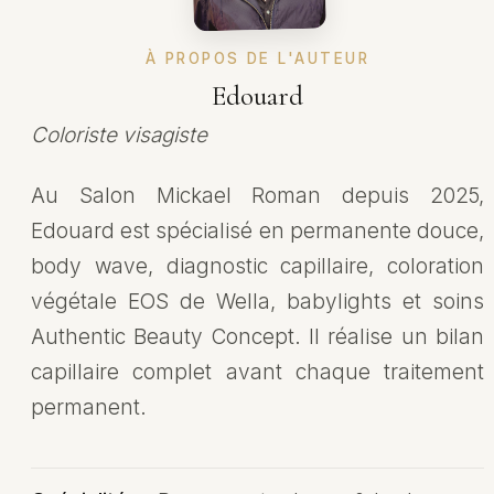
À PROPOS DE L'AUTEUR
Edouard
Coloriste visagiste
Au Salon Mickael Roman depuis 2025,
Edouard est spécialisé en permanente douce,
body wave, diagnostic capillaire, coloration
végétale EOS de Wella, babylights et soins
Authentic Beauty Concept. Il réalise un bilan
capillaire complet avant chaque traitement
permanent.