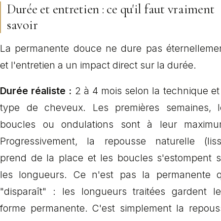
Durée et entretien : ce qu'il faut vraiment
savoir
La permanente douce ne dure pas éternellemen
et l'entretien a un impact direct sur la durée.
Durée réaliste :
2 à 4 mois selon la technique et
type de cheveux. Les premières semaines, l
boucles ou ondulations sont à leur maximu
Progressivement, la repousse naturelle (liss
prend de la place et les boucles s'estompent s
les longueurs. Ce n'est pas la permanente q
"disparaît" : les longueurs traitées gardent le
forme permanente. C'est simplement la repous