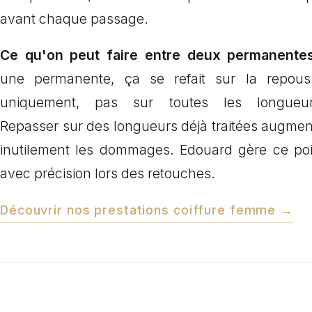
avant chaque passage.
Ce qu'on peut faire entre deux permanentes
une permanente, ça se refait sur la repous
uniquement, pas sur toutes les longueur
Repasser sur des longueurs déjà traitées augmen
inutilement les dommages. Edouard gère ce poi
avec précision lors des retouches.
Découvrir nos prestations coiffure femme →