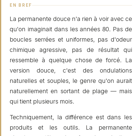
EN BREF
La permanente douce n'a rien à voir avec ce
qu'on imaginait dans les années 80. Pas de
boucles serrées et uniformes, pas d'odeur
chimique agressive, pas de résultat qui
ressemble à quelque chose de forcé. La
version douce, c'est des ondulations
naturelles et souples, le genre qu'on aurait
naturellement en sortant de plage — mais
qui tient plusieurs mois.
Techniquement, la différence est dans les
produits et les outils. La permanente