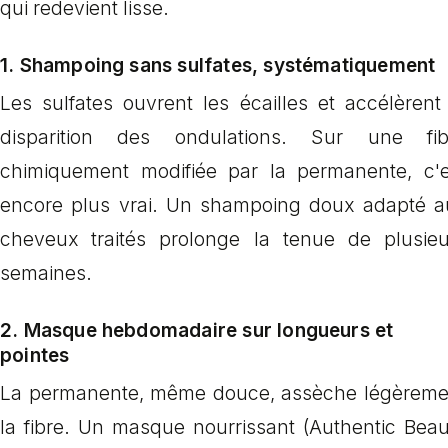
qui redevient lisse.
1.
Shampoing sans sulfates, systématiquement
Les sulfates ouvrent les écailles et accélèrent
disparition des ondulations. Sur une fib
chimiquement modifiée par la permanente, c'e
encore plus vrai. Un shampoing doux adapté a
cheveux traités prolonge la tenue de plusieu
semaines.
2.
Masque hebdomadaire sur longueurs et
pointes
La permanente, même douce, assèche légèreme
la fibre. Un masque nourrissant (Authentic Beau