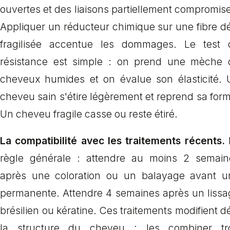
ouvertes et des liaisons partiellement compromis
Appliquer un réducteur chimique sur une fibre d
fragilisée accentue les dommages. Le test 
résistance est simple : on prend une mèche 
cheveux humides et on évalue son élasticité. 
cheveu sain s'étire légèrement et reprend sa for
Un cheveu fragile casse ou reste étiré.
La compatibilité avec les traitements récents.
règle générale : attendre au moins 2 semain
après une coloration ou un balayage avant u
permanente. Attendre 4 semaines après un lissa
brésilien ou kératine. Ces traitements modifient d
la structure du cheveu ; les combiner tr