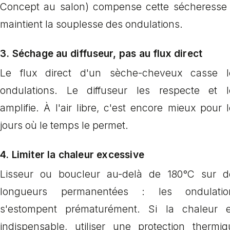
Concept au salon) compense cette sécheresse 
maintient la souplesse des ondulations.
3.
Séchage au diffuseur, pas au flux direct
Le flux direct d'un sèche-cheveux casse l
ondulations. Le diffuseur les respecte et l
amplifie. À l'air libre, c'est encore mieux pour 
jours où le temps le permet.
4.
Limiter la chaleur excessive
Lisseur ou boucleur au-delà de 180°C sur d
longueurs permanentées : les ondulatio
s'estompent prématurément. Si la chaleur e
indispensable, utiliser une protection thermiq