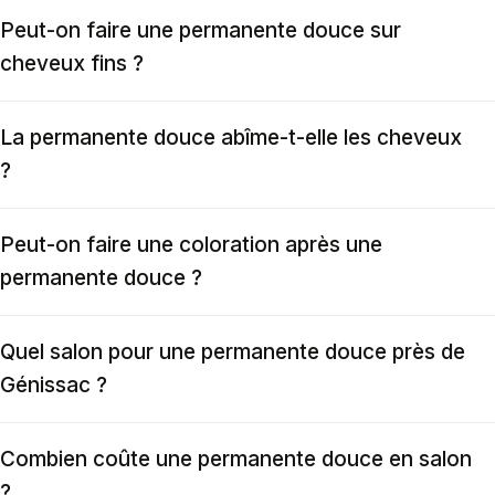
Peut-on faire une permanente douce sur
cheveux fins ?
La permanente douce abîme-t-elle les cheveux
?
Peut-on faire une coloration après une
permanente douce ?
Quel salon pour une permanente douce près de
Génissac ?
Combien coûte une permanente douce en salon
?