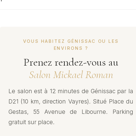
VOUS HABITEZ GÉNISSAC OU LES
ENVIRONS ?
Prenez rendez-vous au
Salon Mickael Roman
Le salon est à 12 minutes de Génissac par la
D21 (10 km, direction Vayres). Situé Place du
Gestas, 55 Avenue de Libourne. Parking
gratuit sur place.