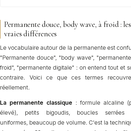
Permanente douce, body wave, à froid : les
vraies différences
Le vocabulaire autour de la permanente est conf
"Permanente douce", "body wave", "permanente
froid", "permanente digitale" : on entend tout et 
contraire. Voici ce que ces termes recouvre
réellement.
La permanente classique
: formule alcaline (
élevé), petits bigoudis, boucles serrées 
uniformes, beaucoup de volume. C'est la techniq