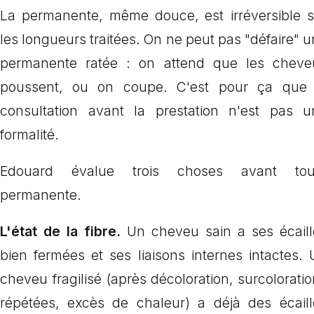
La permanente, même douce, est irréversible s
les longueurs traitées. On ne peut pas "défaire" 
permanente ratée : on attend que les cheve
poussent, ou on coupe. C'est pour ça que 
consultation avant la prestation n'est pas u
formalité.
Edouard évalue trois choses avant tou
permanente.
L'état de la fibre.
Un cheveu sain a ses écaill
bien fermées et ses liaisons internes intactes.
cheveu fragilisé (après décoloration, surcolorati
répétées, excès de chaleur) a déjà des écaill