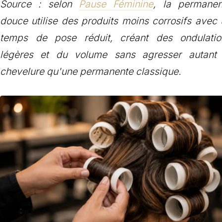
Source : selon
Pause Féminine
, la permanen
douce utilise des produits moins corrosifs avec
temps de pose réduit, créant des ondulatio
légères et du volume sans agresser autant 
chevelure qu'une permanente classique.